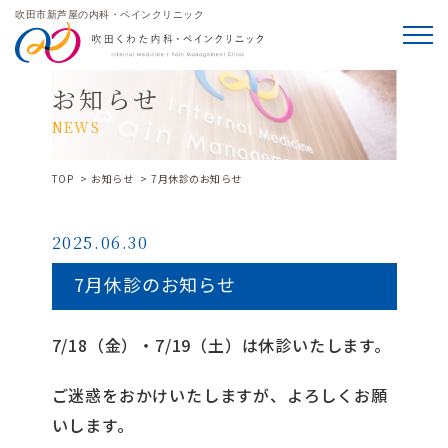
吹田市新芦屋の内科・ペインクリニック
メニ
お知らせ
TOP
お知らせ
7月休診のお知らせ
2025.06.30
7月休診のお知らせ
7/18（金）・7/19（土）は休診いたします。
ご迷惑をおかけいたしますが、よろしくお願
いします。