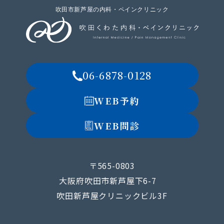
吹田市新芦屋の内科・ペインクリニック
06-6878-0128
WEB予約
WEB問診
〒565-0803
大阪府吹田市新芦屋下6-7
吹田新芦屋クリニックビル3F