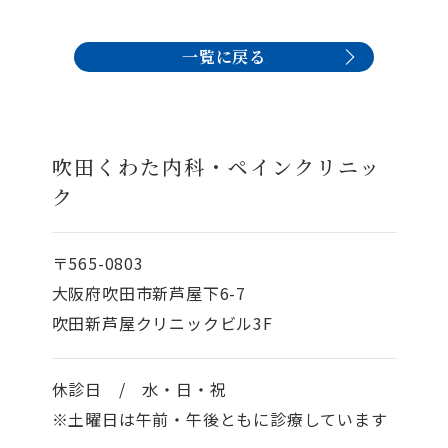
一覧に戻る
吹田くわた内科・ペインクリニッ
ク
〒565-0803
大阪府吹田市新芦屋下6-7
吹田新芦屋クリニックビル3F
休診日 / 水・日・祝
※土曜日は午前・午後ともに診療しています