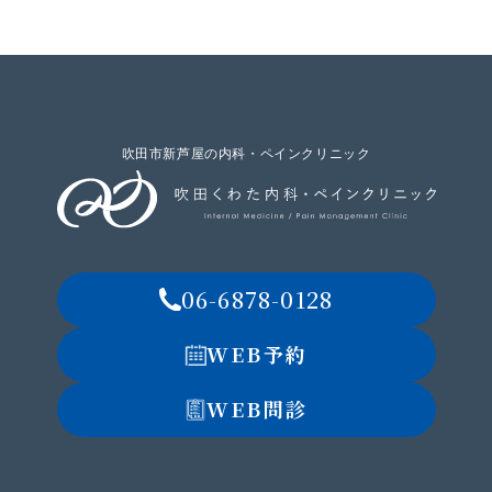
吹田市新芦屋の内科・ペインクリニック
06-6878-0128
WEB予約
WEB問診