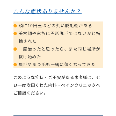
こんな症状ありませんか？
頭に10円玉ほどの丸い脱毛斑がある
美容師や家族に円形脱毛ではないかと指
摘された
一度治ったと思ったら、また同じ場所が
抜け始めた
眉毛やまつ毛も一緒に薄くなってきた
このような症状・ご不安がある患者様は、ぜ
ひ一度吹田くわた内科・ペインクリニックへ
ご相談ください。