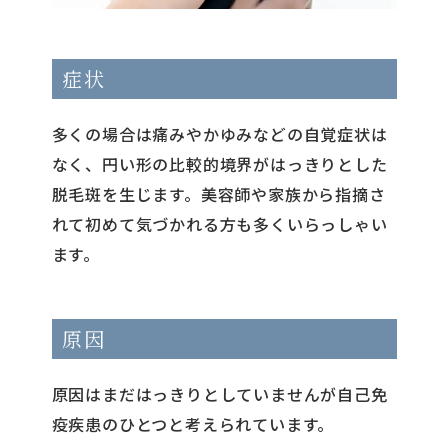
症状
多くの場合は痛みやかゆみなどの自覚症状は
なく、円い形の比較的境界がはっきりとした
脱毛斑を生じます。美容師や家族から指摘さ
れて初めて気づかれる方も多くいらっしゃい
ます。
原因
原因はまだはっきりとしていませんが自己免
疫疾患のひとつと考えられています。