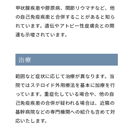
甲状腺疾患や膠原病、関節リウマチなど、他
の自己免疫疾患と合併することがあると知ら
れています。遺伝やアトピー性皮膚炎との関
連も示唆されています。
治療
範囲など症状に応じて治療が異なります。当
院ではステロイド外用療法を基本に加療を行
っています。重症化している場合や、他の自
己免疫疾患の合併が疑われる場合は、近隣の
基幹病院などの専門機関への紹介も含めて対
応いたします。