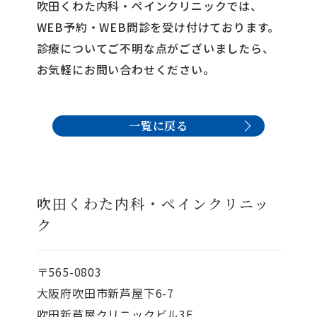
吹田くわた内科・ペインクリニックでは、
WEB予約・WEB問診を受け付けております。
診療についてご不明な点がございましたら、
お気軽にお問い合わせください。
一覧に戻る
吹田くわた内科・ペインクリニッ
ク
〒565-0803
大阪府吹田市新芦屋下6-7
吹田新芦屋クリニックビル3F