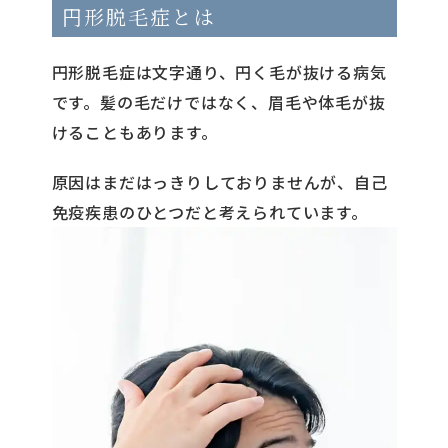
円形脱毛症とは
円形脱毛症は文字通り、円く毛が抜ける病気
です。髪の毛だけではなく、眉毛や体毛が抜
けることもあります。
原因はまだはっきりしておりませんが、自己
免疫疾患のひとつだと考えられています。