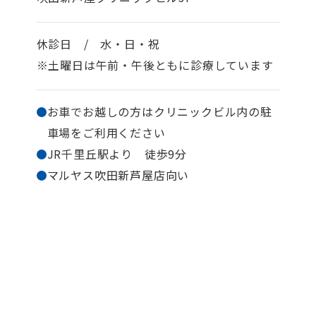
休診日 / 水・日・祝
※土曜日は午前・午後ともに診療しています
お車でお越しの方はクリニックビル内の駐
車場を
ご利用ください
JR千里丘駅より 徒歩9分
マルヤス吹田新芦屋店向い