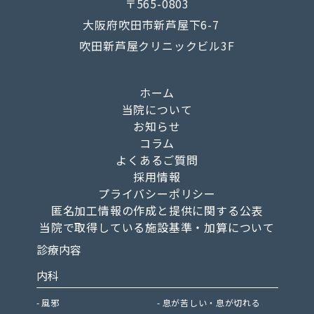
〒565-0803
大阪府吹田市新芦屋下6-7
吹田新芦屋クリニックビル3F
ホーム
当院について
お知らせ
コラム
よくあるご質問
採用情報
プライバシーポリシー
匿名加工情報の作成と提供に関する公表
当院で取得している施設基準・加算について
診療内容
内科
風邪
息が苦しい・息が切れる