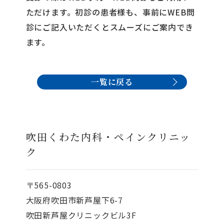
ただけます。初診の患者様も、事前にWEB問
診にご記入いただくとスムーズにご案内でき
ます。
一覧に戻る
吹田くわた内科・ペインクリニッ
ク
〒565-0803
大阪府吹田市新芦屋下6-7
吹田新芦屋クリニックビル3F