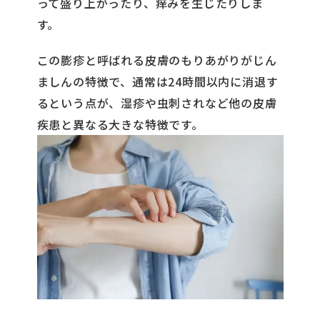
って盛り上がったり、痒みを生じたりしま
す。
この膨疹と呼ばれる皮膚のもりあがりがじん
ましんの特徴で、通常は24時間以内に消退す
るという点が、湿疹や虫刺されなど他の皮膚
疾患と異なる大きな特徴です。