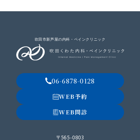
吹田市新芦屋の内科・ペインクリニック
06-6878-0128
WEB予約
WEB問診
〒565-0803