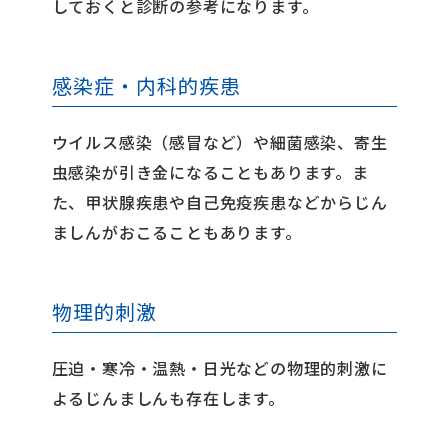
しておくと診断の参考になります。
感染症・内科的疾患
ウイルス感染（感冒など）や細菌感染、寄生
虫感染が引き金になることもあります。ま
た、甲状腺疾患や自己免疫疾患などからじん
ましんがおこることもあります。
物理的刺激
圧迫・寒冷・温熱・日光などの物理的刺激に
よるじんましんも存在します。