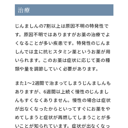
治療
じんましんの7割以上は原因不明の特発性で
す。原因不明ではありますがお薬の治療でよ
くなることが多い疾患です。特発性のじんま
しんでは主に抗ヒスタミン薬というお薬が用
いられます。このお薬は症状に応じて薬の種
類や量を調節していく必要があります。
また1〜2週間で治まってしまうじんましんも
ありますが、6週間以上続く慢性のじんまし
んもすくなくありません。慢性の場合は症状
が出なくなったからといってすぐにお薬をや
めてしまうと症状が再燃してしまうことが多
いことが知られています。症状が出なくなっ