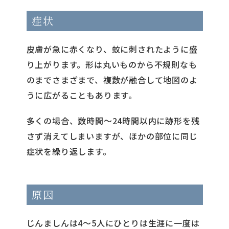
症状
皮膚が急に赤くなり、蚊に刺されたように盛
り上がります。形は丸いものから不規則なも
のまでさまざまで、複数が融合して地図のよ
うに広がることもあります。
多くの場合、数時間〜24時間以内に跡形を残
さず消えてしまいますが、ほかの部位に同じ
症状を繰り返します。
原因
じんましんは4〜5人にひとりは生涯に一度は