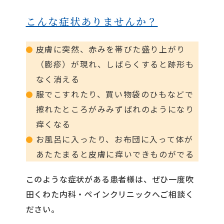
こんな症状ありませんか？
皮膚に突然、赤みを帯びた盛り上がり
（膨疹）が現れ、しばらくすると跡形も
なく消える
服でこすれたり、買い物袋のひもなどで
擦れたところがみみずばれのようになり
痒くなる
お風呂に入ったり、お布団に入って体が
あたたまると皮膚に痒いできものがでる
このような症状がある患者様は、ぜひ一度吹
田くわた内科・ペインクリニックへご相談く
ださい。