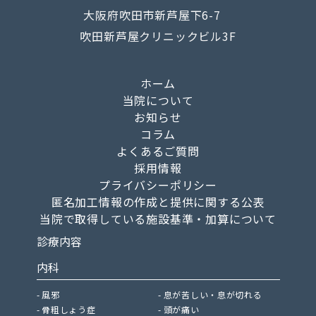
大阪府吹田市新芦屋下6-7
吹田新芦屋クリニックビル3F
ホーム
当院について
お知らせ
コラム
よくあるご質問
採用情報
プライバシーポリシー
匿名加工情報の作成と提供に関する公表
当院で取得している施設基準・加算について
診療内容
内科
風邪
息が苦しい・息が切れる
骨粗しょう症
頭が痛い