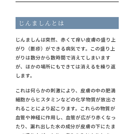
じんましんとは
じんましんは突然、赤くて痒い皮膚の盛り上
がり（膨疹）ができる病気です。この盛り上
がりは数分から数時間で消えてしまいます
が、ほかの場所にもできては消えるを繰り返
します。
これは何らかの刺激により、皮膚の中の肥満
細胞からヒスタミンなどの化学物質が放出さ
れることにより起こります。これらの物質が
血管や神経に作用し、血管が広がり赤くなっ
たり、漏れ出した水の成分が皮膚の下にたま