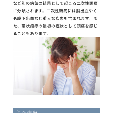
など別の病気の結果として起こる二次性頭痛
に分類されます。二次性頭痛には脳出血やく
も膜下出血など重大な疾患も含まれます。ま
た、帯状疱疹の最初の症状として頭痛を感じ
ることもあります。
主な疾患