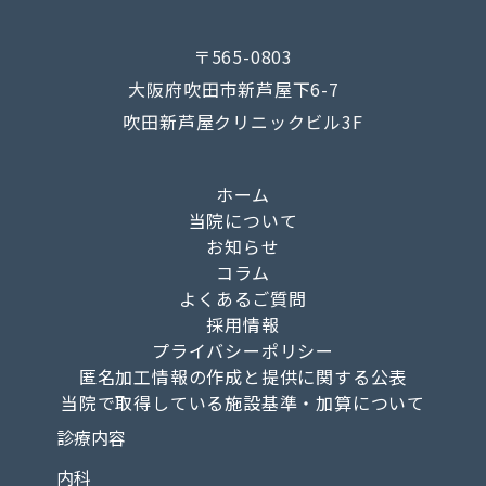
〒565-0803
大阪府吹田市新芦屋下6-7
吹田新芦屋クリニックビル3F
ホーム
当院について
お知らせ
コラム
よくあるご質問
採用情報
プライバシーポリシー
匿名加工情報の作成と提供に関する公表
当院で取得している施設基準・加算について
診療内容
内科