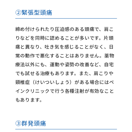
②緊張型頭痛
締め付けられたり圧迫感のある頭痛で、肩こ
りなどを同時に認めることが多いです。片頭
痛と異なり、吐き気を感じることがなく、日
常の動作で悪化することはありません。薬物
療法以外にも、運動や姿勢の改善など、自宅
でも試せる治療もあります。また、肩こりや
頸椎症（けいついしょう）がある場合にはペ
インクリニックで行う各種注射が有効なこと
もあります。
③群発頭痛