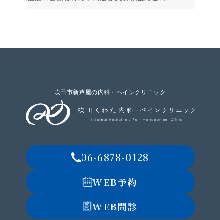
吹田市新芦屋の内科・ペインクリニック
06-6878-0128
WEB予約
WEB問診