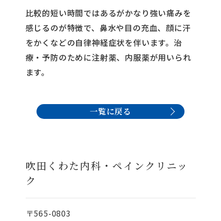
比較的短い時間ではあるがかなり強い痛みを
感じるのが特徴で、鼻水や目の充血、顔に汗
をかくなどの自律神経症状を伴います。治
療・予防のために注射薬、内服薬が用いられ
ます。
一覧に戻る
吹田くわた内科・ペインクリニッ
ク
〒565-0803