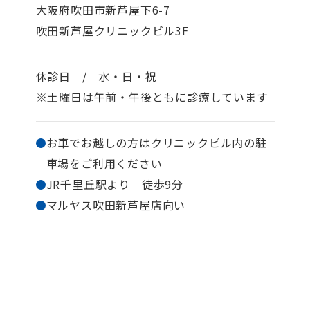
大阪府吹田市新芦屋下6-7
吹田新芦屋クリニックビル3F
休診日 / 水・日・祝
※土曜日は午前・午後ともに診療しています
お車でお越しの方はクリニックビル内の駐
車場を
ご利用ください
JR千里丘駅より 徒歩9分
マルヤス吹田新芦屋店向い