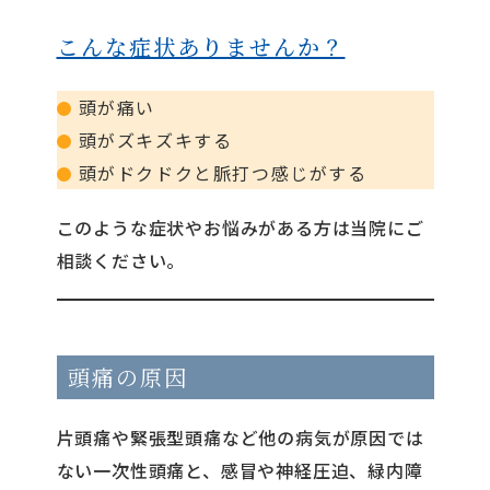
こんな症状ありませんか？
頭が痛い
頭がズキズキする
頭がドクドクと脈打つ感じがする
このような症状やお悩みがある方は当院にご
相談ください。
頭痛の原因
片頭痛や緊張型頭痛など他の病気が原因では
ない一次性頭痛と、感冒や神経圧迫、緑内障