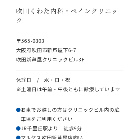
吹田くわた内科・ペインクリニッ
ク
〒565-0803
大阪府吹田市新芦屋下6-7
吹田新芦屋クリニックビル3F
休診日 / 水・日・祝
※土曜日は午前・午後ともに診療しています
お車でお越しの方はクリニックビル内の駐
車場を
ご利用ください
JR千里丘駅より 徒歩9分
マルヤス吹田新芦屋店向い