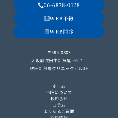
06-6878-0128
WEB予約
WEB問診
〒565-0803
大阪府吹田市新芦屋下6-7
吹田新芦屋クリニックビル3F
ホーム
当院について
お知らせ
コラム
よくあるご質問
採用情報