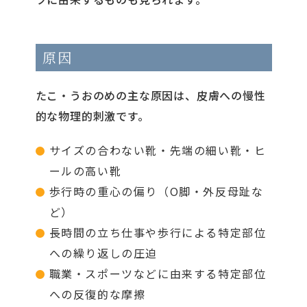
原因
たこ・うおのめの主な原因は、皮膚への慢性
的な物理的刺激です。
サイズの合わない靴・先端の細い靴・ヒ
ールの高い靴
歩行時の重心の偏り（O脚・外反母趾な
ど）
長時間の立ち仕事や歩行による特定部位
への繰り返しの圧迫
職業・スポーツなどに由来する特定部位
への反復的な摩擦