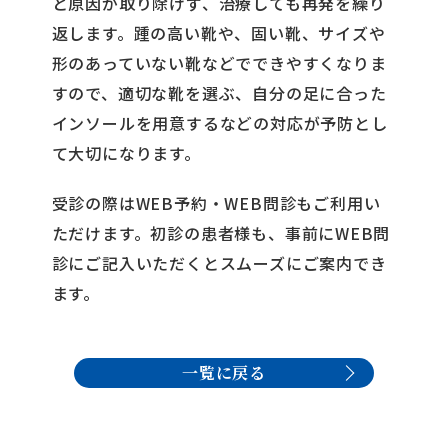
と原因が取り除けず、治療しても再発を繰り
返します。踵の高い靴や、固い靴、サイズや
形のあっていない靴などでできやすくなりま
すので、適切な靴を選ぶ、自分の足に合った
インソールを用意するなどの対応が予防とし
て大切になります。
受診の際はWEB予約・WEB問診もご利用い
ただけます。初診の患者様も、事前にWEB問
診にご記入いただくとスムーズにご案内でき
ます。
一覧に戻る