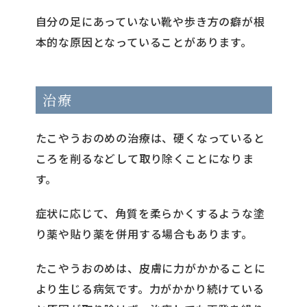
自分の足にあっていない靴や歩き方の癖が根
本的な原因となっていることがあります。
治療
たこやうおのめの治療は、硬くなっていると
ころを削るなどして取り除くことになりま
す。
症状に応じて、角質を柔らかくするような塗
り薬や貼り薬を併用する場合もあります。
たこやうおのめは、皮膚に力がかかることに
より生じる病気です。力がかかり続けている