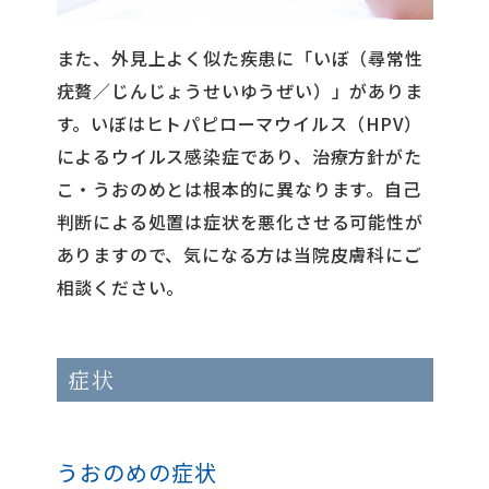
また、外見上よく似た疾患に「いぼ（尋常性
疣贅／じんじょうせいゆうぜい）」がありま
す。いぼはヒトパピローマウイルス（HPV）
によるウイルス感染症であり、治療方針がた
こ・うおのめとは根本的に異なります。自己
判断による処置は症状を悪化させる可能性が
ありますので、気になる方は当院皮膚科にご
相談ください。
症状
うおのめの症状