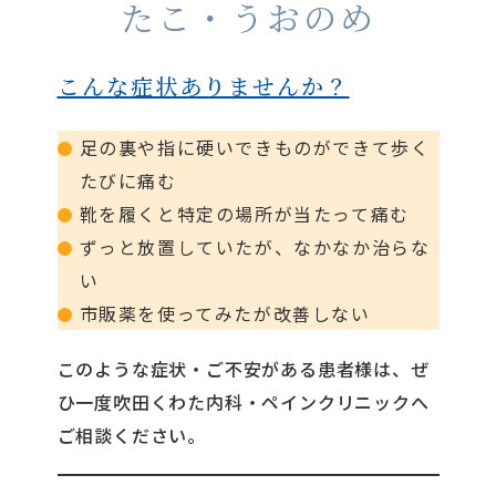
たこ・うおのめ
こんな症状ありませんか？
足の裏や指に硬いできものができて歩く
たびに痛む
靴を履くと特定の場所が当たって痛む
ずっと放置していたが、なかなか治らな
い
市販薬を使ってみたが改善しない
このような症状・ご不安がある患者様は、ぜ
ひ一度吹田くわた内科・ペインクリニックへ
ご相談ください。