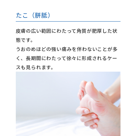
たこ（胼胝）
皮膚の広い範囲にわたって角質が肥厚した状
態です。
うおのめほどの強い痛みを伴わないことが多
く、長期間にわたって徐々に形成されるケー
スも見られます。