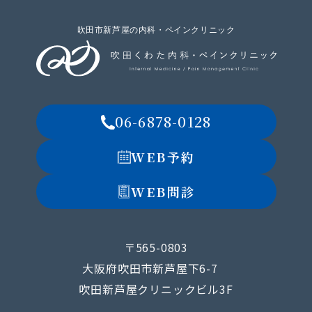
吹田市新芦屋の内科・ペインクリニック
06-6878-0128
WEB予約
WEB問診
〒565-0803
大阪府吹田市新芦屋下6-7
吹田新芦屋クリニックビル3F