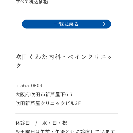
すべて税込価格
一覧に戻る
吹田くわた内科・ペインクリニッ
ク
〒565-0803
大阪府吹田市新芦屋下6-7
吹田新芦屋クリニックビル3F
休診日 / 水・日・祝
※土曜日は午前・午後ともに診療しています