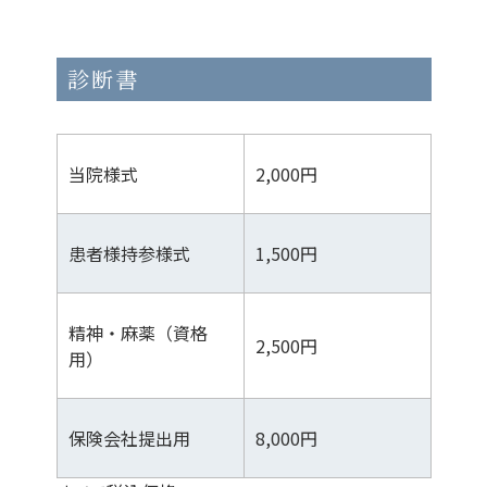
診断書
当院様式
2,000円
患者様持参様式
1,500円
精神・麻薬（資格
2,500円
用）
保険会社提出用
8,000円